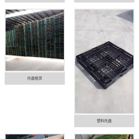
托盘租赁
塑料托盘