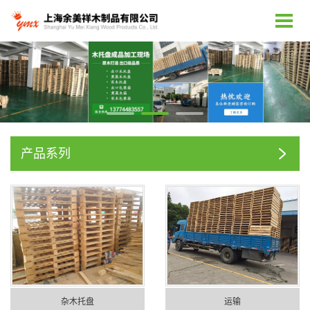
产品系列
杂木托盘
运输