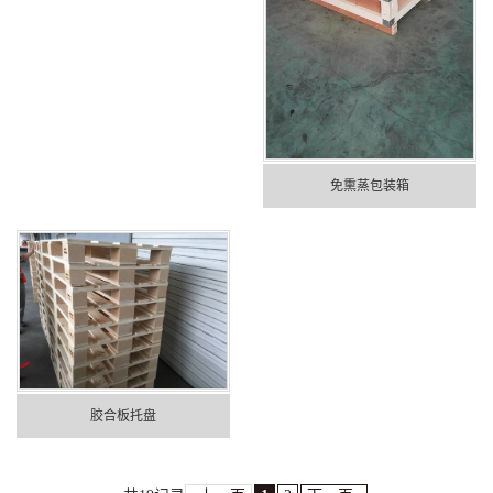
免熏蒸包装箱
胶合板托盘