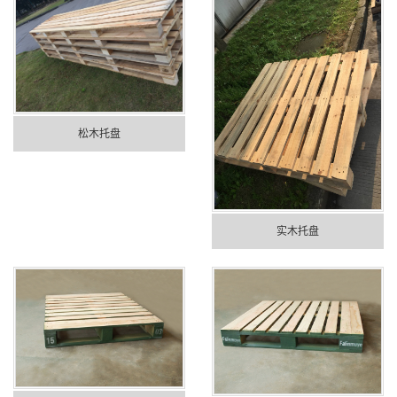
松木托盘
实木托盘