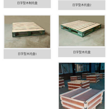
日字型木制托盘
日字型木托盘2
日字型木托盘
日字型木托盘1