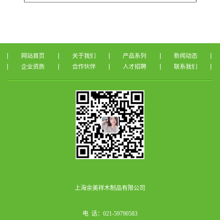
网站首页
关于我们
产品系列
新闻动态
企业资质
合作伙伴
人才招聘
联系我们
上海余美祥木制品有限公司
电 话：021-59790583