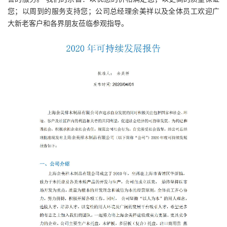
您；以周到的服务支持您；公司总经理余美祥以及全体员工欢迎广
大新老客户和各界朋友莅临参观指导。