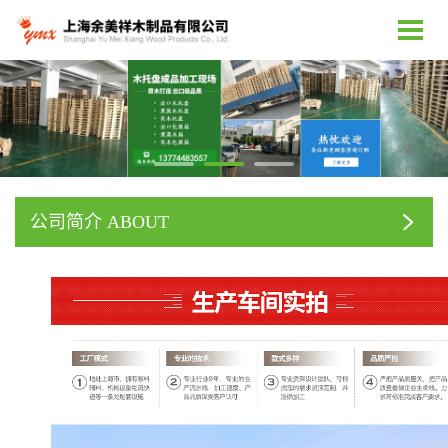
公司简介 ABOUT