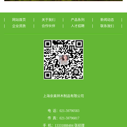
网站首页
关于我们
产品系列
新闻动态
企业资质
合作伙伴
人才招聘
联系我们
上海余美祥木制品有限公司
电 话：021-59790583
传 真：021-59796817
手 机：13331888484 张经理