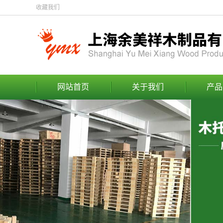
收藏我们
网站首页
关于我们
产品