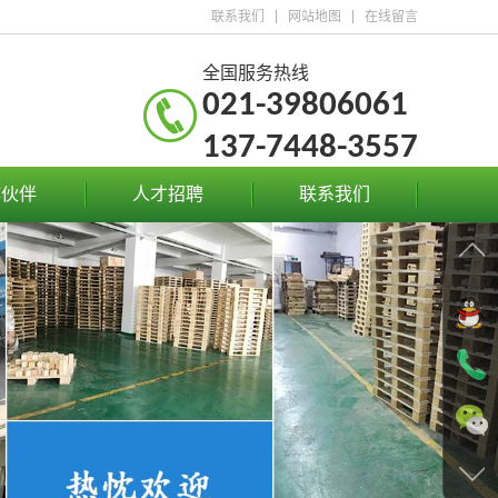
联系我们
网站地图
在线留言
全国服务热线
021-39806061
137-7448-3557
作伙伴
人才招聘
联系我们