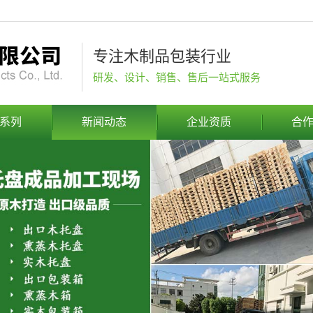
专注木制品包装行业
研发、设计、销售、售后一站式服务
系列
新闻动态
企业资质
合